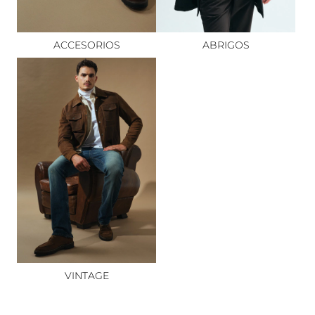
ACCESORIOS
ABRIGOS
VINTAGE