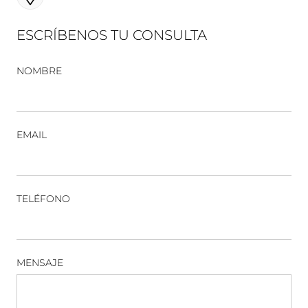
ESCRÍBENOS TU CONSULTA
NOMBRE
EMAIL
TELÉFONO
MENSAJE