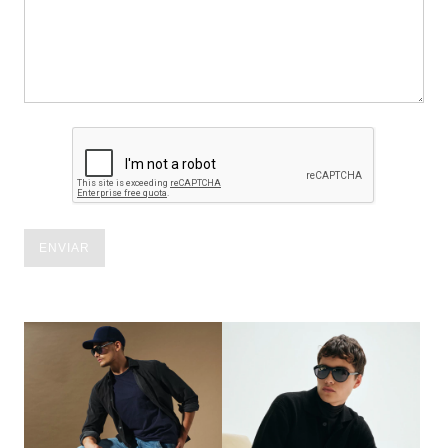
ENVIAR