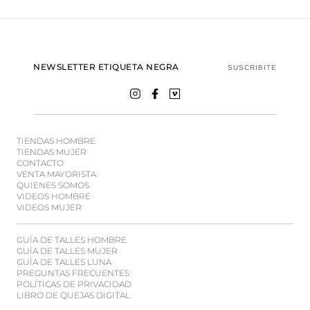
NEWSLETTER ETIQUETA NEGRA
SUSCRIBITE
TIENDAS HOMBRE
TIENDAS MUJER
CONTACTO
VENTA MAYORISTA
QUIENES SOMOS
VIDEOS HOMBRE
VIDEOS MUJER
GUÍA DE TALLES HOMBRE
GUÍA DE TALLES MUJER
GUÍA DE TALLES LUNA
PREGUNTAS FRECUENTES
POLÍTICAS DE PRIVACIDAD
LIBRO DE QUEJAS DIGITAL