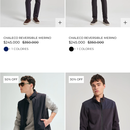
CHALECO REVERSIBLE MERINO
CHALECO REVERSIBLE MERINO
$245.000
$350.000
$245.000
$350.000
+ 1 COLORES
+ 1 COLORES
50% OFF
30% OFF