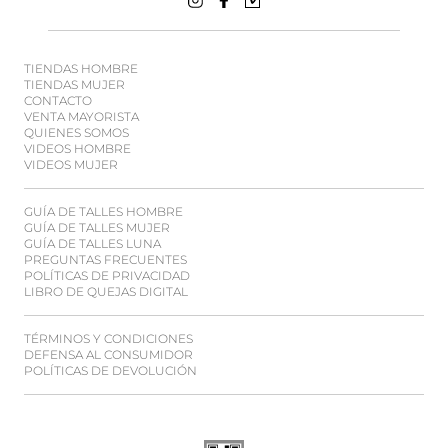
TIENDAS HOMBRE
TIENDAS MUJER
CONTACTO
VENTA MAYORISTA
QUIENES SOMOS
VIDEOS HOMBRE
VIDEOS MUJER
GUÍA DE TALLES HOMBRE
GUÍA DE TALLES MUJER
GUÍA DE TALLES LUNA
PREGUNTAS FRECUENTES
POLÍTICAS DE PRIVACIDAD
LIBRO DE QUEJAS DIGITAL
TÉRMINOS Y CONDICIONES
DEFENSA AL CONSUMIDOR
POLÍTICAS DE DEVOLUCIÓN