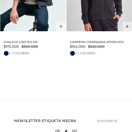
CHALECO LISO NYLON
CAMPERA COMBINADA INTERLOCK
$175.000
$350.000
$154.000
$220.000
+ 1 COLORES
+ 1 COLORES
NEWSLETTER ETIQUETA NEGRA
SUSCRIBITE