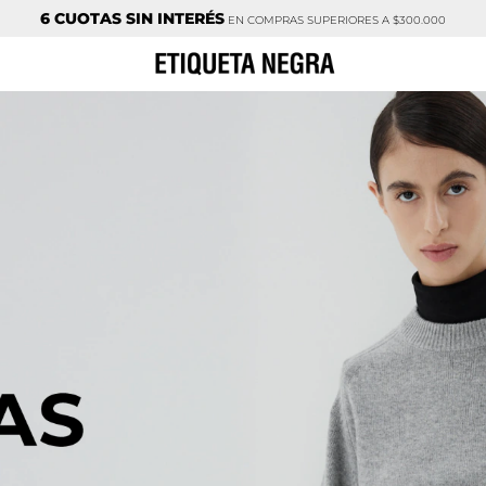
ENVÍO GRATIS
EN COMPRAS SUPERIORES A $350.000