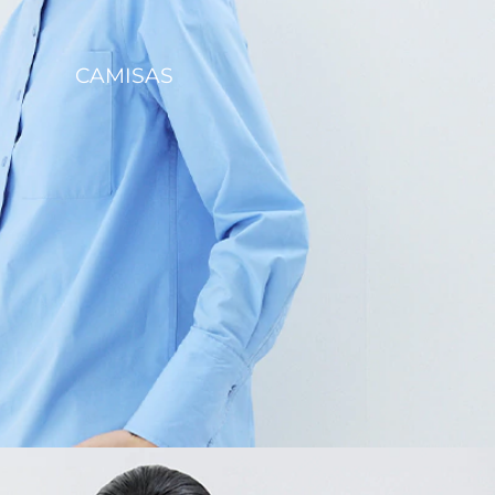
CAMISAS