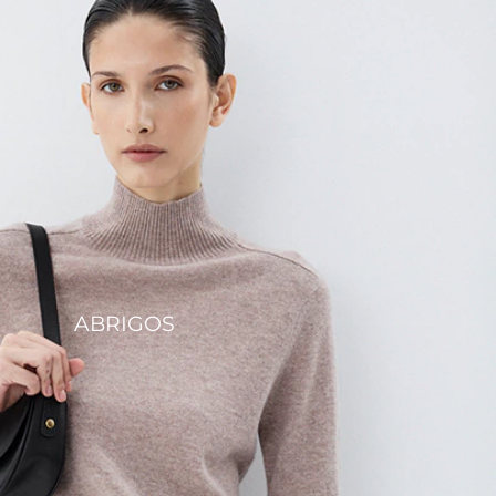
ABRIGOS