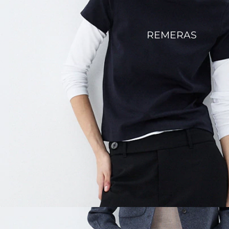
REMERAS