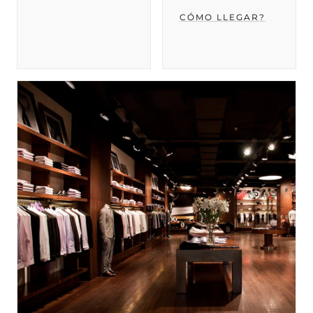
CÓMO LLEGAR?