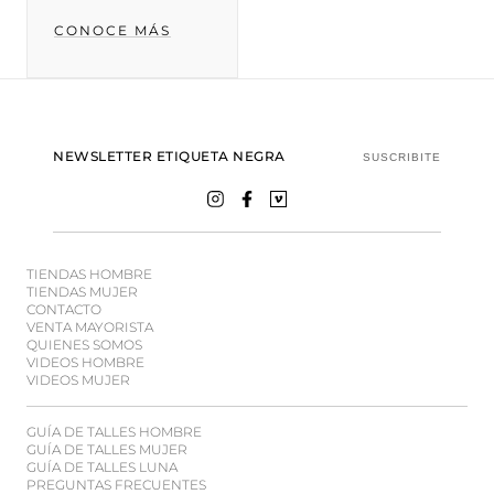
CONOCE MÁS
NEWSLETTER ETIQUETA NEGRA
SUSCRIBITE
TIENDAS HOMBRE
TIENDAS MUJER
CONTACTO
VENTA MAYORISTA
QUIENES SOMOS
VIDEOS HOMBRE
VIDEOS MUJER
GUÍA DE TALLES HOMBRE
GUÍA DE TALLES MUJER
GUÍA DE TALLES LUNA
PREGUNTAS FRECUENTES