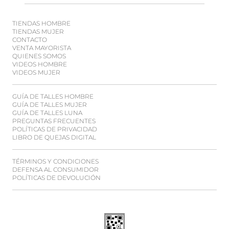
TIENDAS HOMBRE
TIENDAS MUJER
CONTACTO
VENTA MAYORISTA
QUIENES SOMOS
VIDEOS HOMBRE
VIDEOS MUJER
GUÍA DE TALLES HOMBRE
GUÍA DE TALLES MUJER
GUÍA DE TALLES LUNA
PREGUNTAS FRECUENTES
POLÍTICAS DE PRIVACIDAD
LIBRO DE QUEJAS DIGITAL
TÉRMINOS Y CONDICIONES
DEFENSA AL CONSUMIDOR
POLÍTICAS DE DEVOLUCIÓN