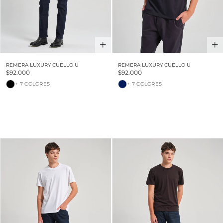
REMERA LUXURY CUELLO U
REMERA LUXURY CUELLO U
$92.000
$92.000
+ 7 COLORES
+ 7 COLORES