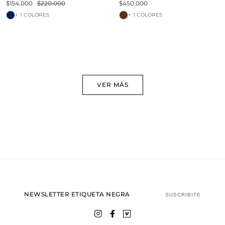
$154.000
$220.000
$450.000
+ 1 COLORES
+ 1 COLORES
VER MÁS
NEWSLETTER ETIQUETA NEGRA
SUSCRIBITE