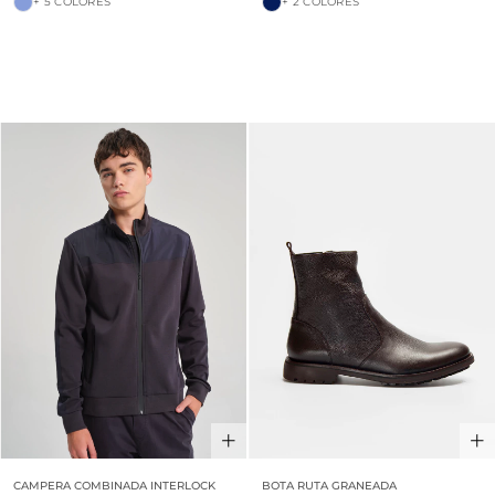
+ 5 COLORES
+ 2 COLORES
30% OFF
CAMPERA COMBINADA INTERLOCK
BOTA RUTA GRANEADA