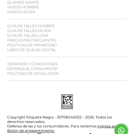
QUIENES SOMOS
VIDEOS HOMBRE
VIDEOS MUJER
GUÍA DE TALLES HOMBRE
GUÍA DE TALLES MUJER
GUÍA DE TALLES LUNA
PREGUNTAS FRECUENTES
POLÍTICAS DE PRIVACIDAD
LIBRO DE QUEJAS DIGITAL
TÉRMINOS Y CONDICIONES
DEFENSA AL CONSUMIDOR
POLÍTICAS DE DEVOLUCIÓN
Copyright Etiqueta Negra - 30708240032 - 2026. Todos los
derechos reservados.
Defensa de las y los consumidores. Para reclamos
ingresá acá.
Botón de arrepentimiento