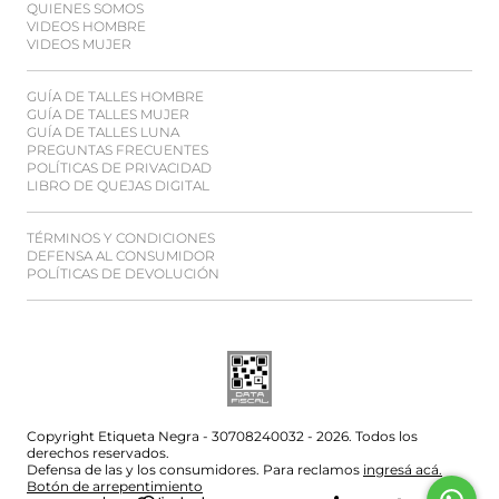
QUIENES SOMOS
VIDEOS HOMBRE
VIDEOS MUJER
GUÍA DE TALLES HOMBRE
GUÍA DE TALLES MUJER
GUÍA DE TALLES LUNA
PREGUNTAS FRECUENTES
POLÍTICAS DE PRIVACIDAD
LIBRO DE QUEJAS DIGITAL
TÉRMINOS Y CONDICIONES
DEFENSA AL CONSUMIDOR
POLÍTICAS DE DEVOLUCIÓN
Copyright Etiqueta Negra - 30708240032 - 2026. Todos los
derechos reservados.
Defensa de las y los consumidores. Para reclamos
ingresá acá.
Botón de arrepentimiento