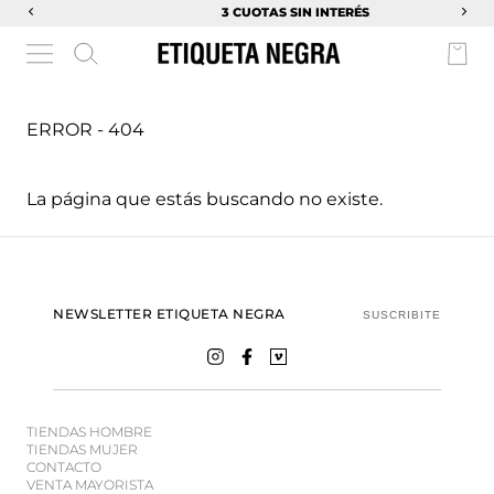
3 CUOTAS SIN INTERÉS
ERROR - 404
La página que estás buscando no existe.
NEWSLETTER ETIQUETA NEGRA
SUSCRIBITE
TIENDAS HOMBRE
TIENDAS MUJER
CONTACTO
VENTA MAYORISTA