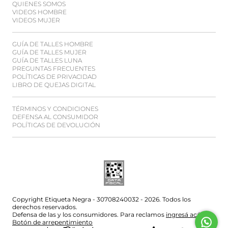
QUIENES SOMOS
VIDEOS HOMBRE
VIDEOS MUJER
GUÍA DE TALLES HOMBRE
GUÍA DE TALLES MUJER
GUÍA DE TALLES LUNA
PREGUNTAS FRECUENTES
POLÍTICAS DE PRIVACIDAD
LIBRO DE QUEJAS DIGITAL
TÉRMINOS Y CONDICIONES
DEFENSA AL CONSUMIDOR
POLÍTICAS DE DEVOLUCIÓN
Copyright Etiqueta Negra - 30708240032 - 2026. Todos los
derechos reservados.
Defensa de las y los consumidores. Para reclamos
ingresá acá.
Botón de arrepentimiento