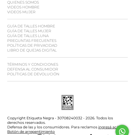
QUIENES SOMOS
VIDEOS HOMBRE
VIDEOS MUJER
GUÍA DE TALLES HOMBRE
GUÍA DE TALLES MUJER
GUÍA DE TALLES LUNA
PREGUNTAS FRECUENTES
POLÍTICAS DE PRIVACIDAD
LIBRO DE QUEJAS DIGITAL
TÉRMINOS Y CONDICIONES
DEFENSA AL CONSUMIDOR
POLÍTICAS DE DEVOLUCIÓN
Copyright Etiqueta Negra - 30708240032 - 2026. Todos los
derechos reservados.
Defensa de las y los consumidores. Para reclamos
ingresá acá.
Botón de arrepentimiento