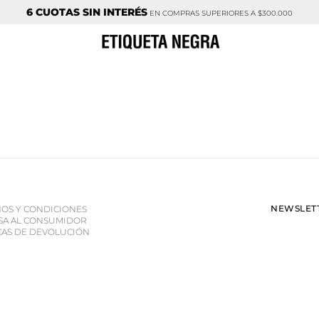
6 CUOTAS SIN INTERÉS
EN COMPRAS SUPERIORES A $300.000
NEWSLETT
OS Y CONDICIONES
SA AL CONSUMIDOR
CAS DE DEVOLUCIÓN