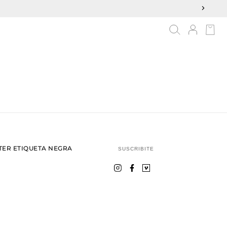
ER ETIQUETA NEGRA
SUSCRIBITE