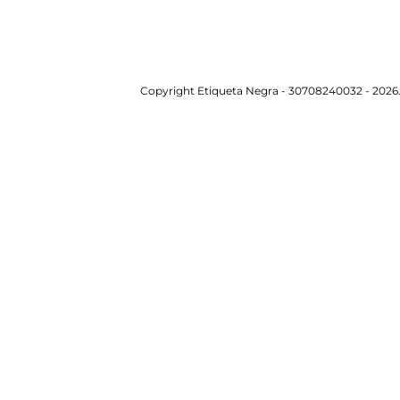
Copyright Etiqueta Negra - 30708240032 - 2026.