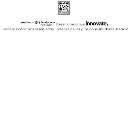
Desarrollado por
 Todos los derechos reservados.
Defensa de las y los consumidores. Para 