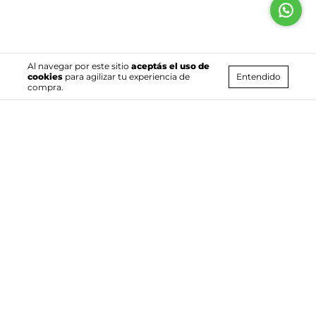
Al navegar por este sitio
aceptás el uso de
Entendido
cookies
para agilizar tu experiencia de
compra.