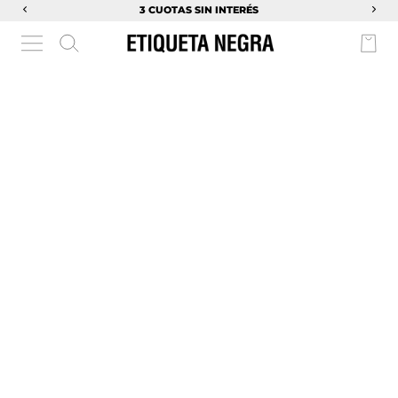
3 CUOTAS SIN INTERÉS