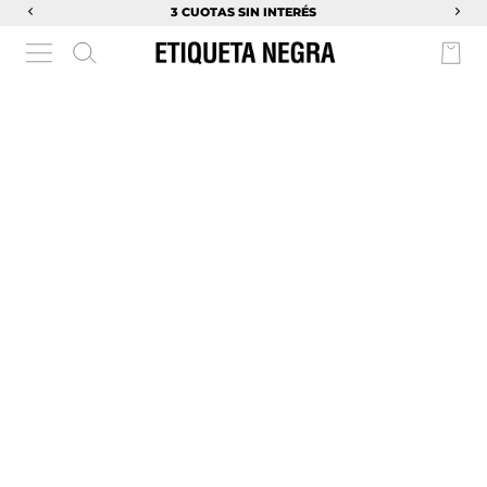
3 CUOTAS SIN INTERÉS