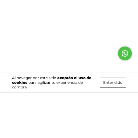
Al navegar por este sitio
aceptás el uso de
Entendido
cookies
para agilizar tu experiencia de
compra.