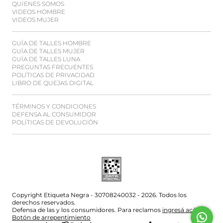
QUIENES SOMOS
VIDEOS HOMBRE
VIDEOS MUJER
GUÍA DE TALLES HOMBRE
GUÍA DE TALLES MUJER
GUÍA DE TALLES LUNA
PREGUNTAS FRECUENTES
POLÍTICAS DE PRIVACIDAD
LIBRO DE QUEJAS DIGITAL
TÉRMINOS Y CONDICIONES
DEFENSA AL CONSUMIDOR
POLÍTICAS DE DEVOLUCIÓN
Copyright Etiqueta Negra - 30708240032 - 2026. Todos los
derechos reservados.
Defensa de las y los consumidores. Para reclamos
ingresá acá.
Botón de arrepentimiento