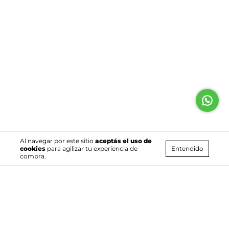
Al navegar por este sitio
aceptás el uso de
Entendido
cookies
para agilizar tu experiencia de
compra.