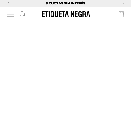
3 CUOTAS SIN INTERÉS