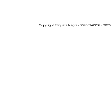
Copyright Etiqueta Negra - 30708240032 - 2026.