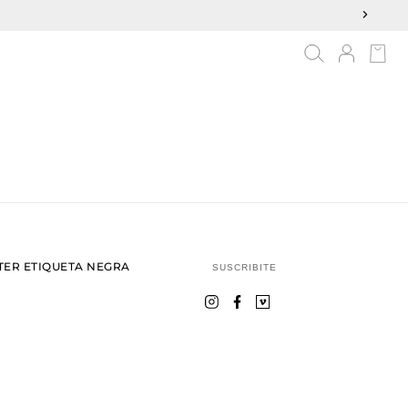
ER ETIQUETA NEGRA
SUSCRIBITE