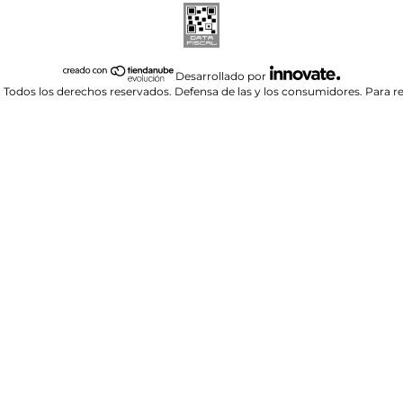
Desarrollado por
 Todos los derechos reservados.
Defensa de las y los consumidores. Para 