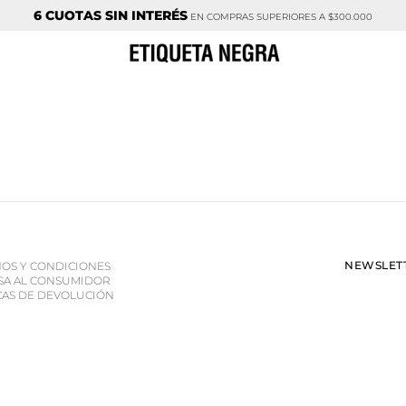
6 CUOTAS SIN INTERÉS
EN COMPRAS SUPERIORES A $300.000
NEWSLETT
OS Y CONDICIONES
SA AL CONSUMIDOR
CAS DE DEVOLUCIÓN