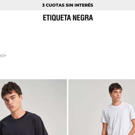
3 CUOTAS SIN INTERÉS
ROY