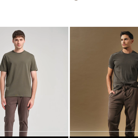
30% OFF