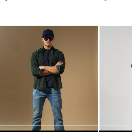
30% OFF