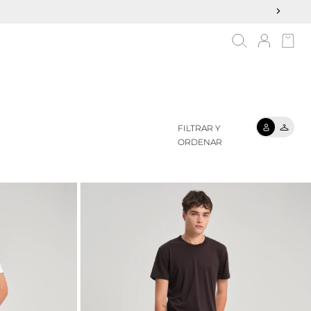
FILTRAR Y
ORDENAR