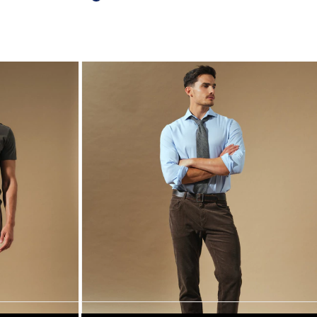
30% OFF