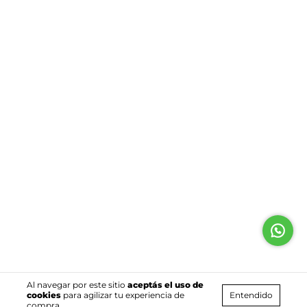
Al navegar por este sitio
aceptás el uso de
Entendido
cookies
para agilizar tu experiencia de
compra.