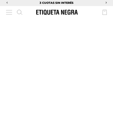
3 CUOTAS SIN INTERÉS