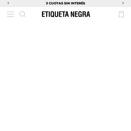
3 CUOTAS SIN INTERÉS