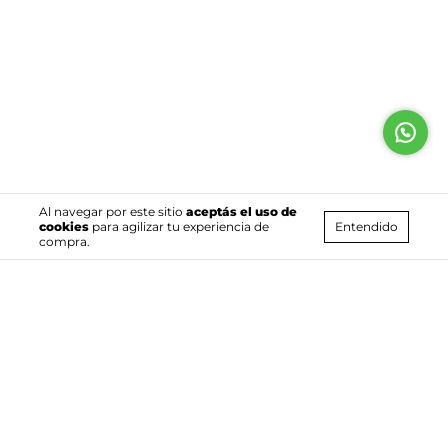
Al navegar por este sitio
aceptás el uso de
Entendido
cookies
para agilizar tu experiencia de
compra.