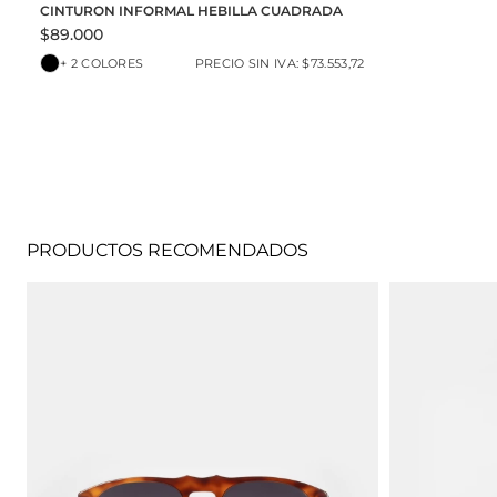
CINTURON INFORMAL HEBILLA CUADRADA
$89.000
+ 2 COLORES
PRECIO SIN IVA: $73.553,72
PRODUCTOS RECOMENDADOS