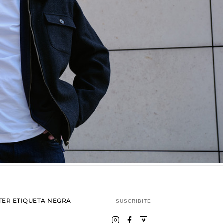
ER ETIQUETA NEGRA
SUSCRIBITE