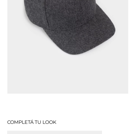
COMPLETÁ TU LOOK