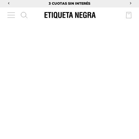
3 CUOTAS SIN INTERÉS