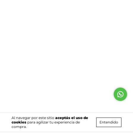
Al navegar por este sitio
aceptás el uso de
Entendido
cookies
para agilizar tu experiencia de
compra.