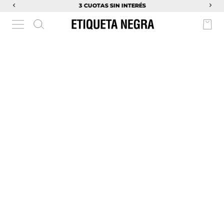
3 CUOTAS SIN INTERÉS