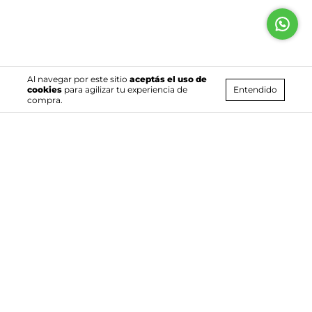
Al navegar por este sitio
aceptás el uso de
Entendido
cookies
para agilizar tu experiencia de
compra.