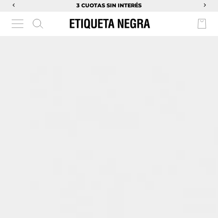
3 CUOTAS SIN INTERÉS