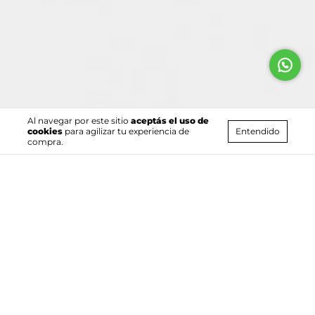
Al navegar por este sitio
aceptás el uso de
Entendido
cookies
para agilizar tu experiencia de
compra.