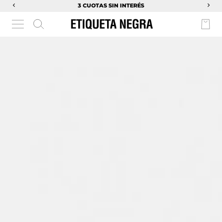
3 CUOTAS SIN INTERÉS