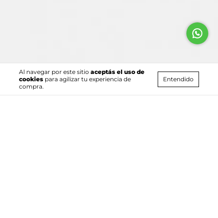
Al navegar por este sitio
aceptás el uso de
Entendido
cookies
para agilizar tu experiencia de
compra.