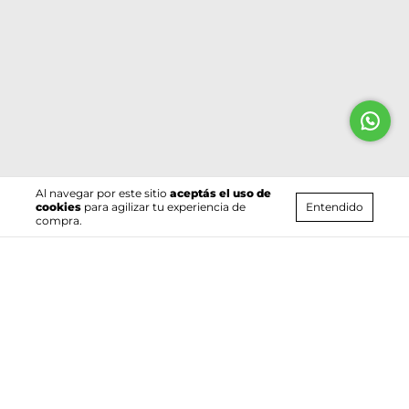
Al navegar por este sitio
aceptás el uso de
Entendido
cookies
para agilizar tu experiencia de
compra.