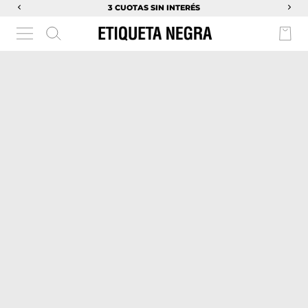
3 CUOTAS SIN INTERÉS