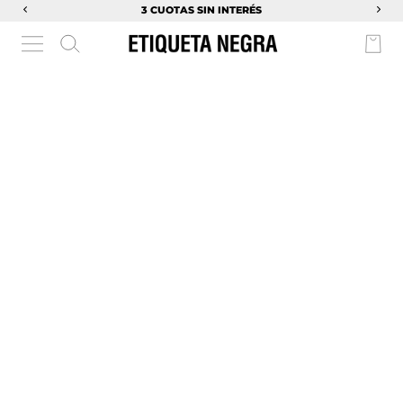
3 CUOTAS SIN INTERÉS