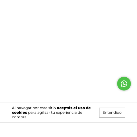
Al navegar por este sitio
aceptás el uso de
Entendido
cookies
para agilizar tu experiencia de
compra.