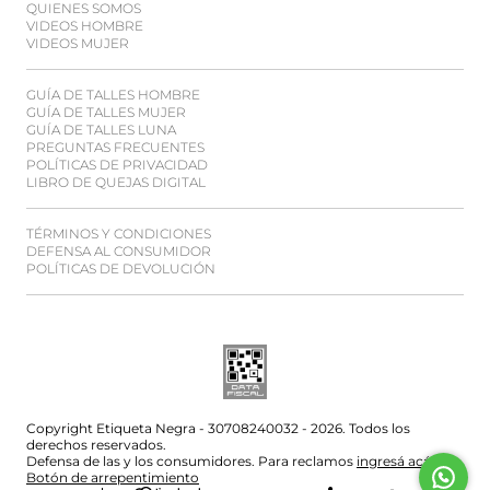
QUIENES SOMOS
VIDEOS HOMBRE
VIDEOS MUJER
GUÍA DE TALLES HOMBRE
GUÍA DE TALLES MUJER
GUÍA DE TALLES LUNA
PREGUNTAS FRECUENTES
POLÍTICAS DE PRIVACIDAD
LIBRO DE QUEJAS DIGITAL
TÉRMINOS Y CONDICIONES
DEFENSA AL CONSUMIDOR
POLÍTICAS DE DEVOLUCIÓN
Copyright Etiqueta Negra - 30708240032 - 2026. Todos los
derechos reservados.
Defensa de las y los consumidores. Para reclamos
ingresá acá.
Botón de arrepentimiento