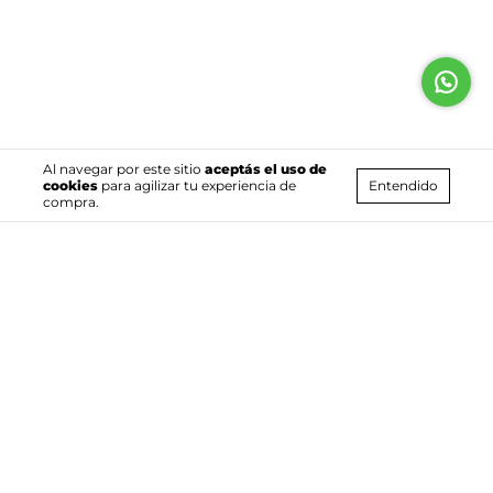
Al navegar por este sitio
aceptás el uso de
Entendido
cookies
para agilizar tu experiencia de
compra.