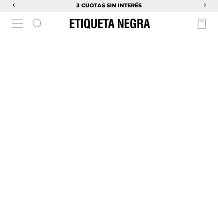
3 CUOTAS SIN INTERÉS