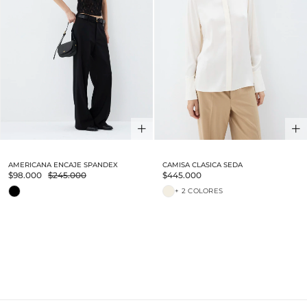
AMERICANA ENCAJE SPANDEX
CAMISA CLASICA SEDA
$98.000
$245.000
$445.000
+ 2 COLORES