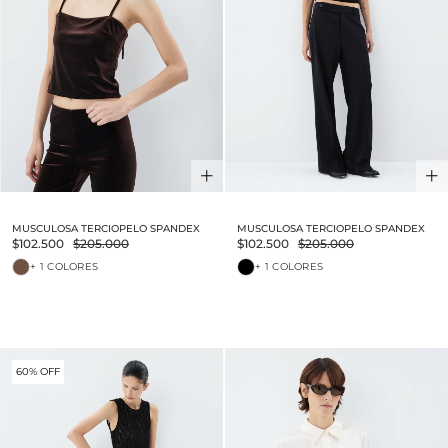
MUSCULOSA TERCIOPELO SPANDEX
MUSCULOSA TERCIOPELO SPANDEX
$102.500
$205.000
$102.500
$205.000
+ 1 COLORES
+ 1 COLORES
60% OFF