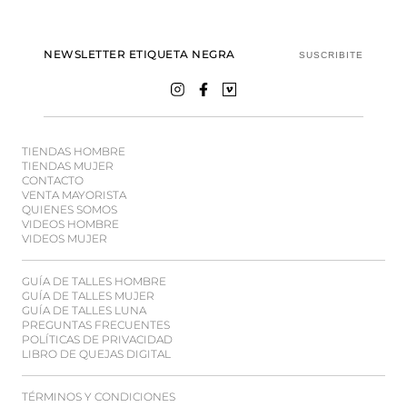
NEWSLETTER ETIQUETA NEGRA
SUSCRIBITE
TIENDAS HOMBRE
TIENDAS MUJER
CONTACTO
VENTA MAYORISTA
QUIENES SOMOS
VIDEOS HOMBRE
VIDEOS MUJER
GUÍA DE TALLES HOMBRE
GUÍA DE TALLES MUJER
GUÍA DE TALLES LUNA
PREGUNTAS FRECUENTES
POLÍTICAS DE PRIVACIDAD
LIBRO DE QUEJAS DIGITAL
TÉRMINOS Y CONDICIONES