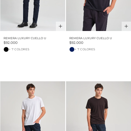
REMERA LUXURY CUELLO U
REMERA LUXURY CUELLO U
$92.000
$92.000
+ 7 COLORES
+ 7 COLORES