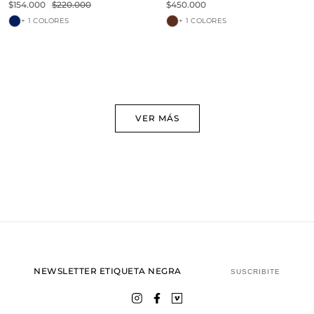
$154.000
$220.000
$450.000
+ 1 COLORES
+ 1 COLORES
VER MÁS
NEWSLETTER ETIQUETA NEGRA
SUSCRIBITE