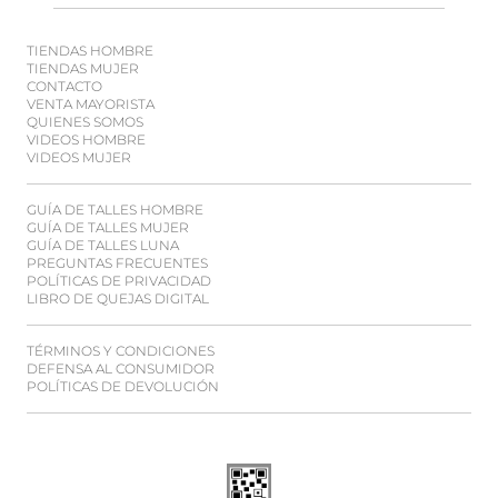
TIENDAS HOMBRE
TIENDAS MUJER
CONTACTO
VENTA MAYORISTA
QUIENES SOMOS
VIDEOS HOMBRE
VIDEOS MUJER
GUÍA DE TALLES HOMBRE
GUÍA DE TALLES MUJER
GUÍA DE TALLES LUNA
PREGUNTAS FRECUENTES
POLÍTICAS DE PRIVACIDAD
LIBRO DE QUEJAS DIGITAL
TÉRMINOS Y CONDICIONES
DEFENSA AL CONSUMIDOR
POLÍTICAS DE DEVOLUCIÓN