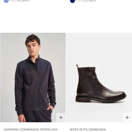
+ 5 COLORES
+ 2 COLORES
30% OFF
CAMPERA COMBINADA INTERLOCK
BOTA RUTA GRANEADA