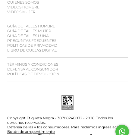
QUIENES SOMOS
VIDEOS HOMBRE
VIDEOS MUJER
GUÍA DE TALLES HOMBRE
GUÍA DE TALLES MUJER
GUÍA DE TALLES LUNA
PREGUNTAS FRECUENTES
POLÍTICAS DE PRIVACIDAD
LIBRO DE QUEJAS DIGITAL
TÉRMINOS Y CONDICIONES
DEFENSA AL CONSUMIDOR
POLÍTICAS DE DEVOLUCIÓN
Copyright Etiqueta Negra - 30708240032 - 2026. Todos los
derechos reservados.
Defensa de las y los consumidores. Para reclamos
ingresá acá.
Botón de arrepentimiento